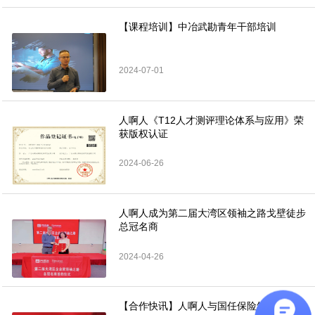
【课程培训】中冶武勘青年干部培训
2024-07-01
人啊人《T12人才测评理论体系与应用》荣
获版权认证
2024-06-26
人啊人成为第二届大湾区领袖之路戈壁徒步
总冠名商
2024-04-26
【合作快讯】人啊人与国任保险签署战略合