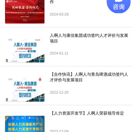
作
2024-03-29
人啊人与康佳集团成功签约人才评价与发展
项目
2024-01-11
【合作快讯】人啊人与青岛啤酒成功签约人
才评价与发展项目
2023-12-20
【人力资源开发节】人啊人荣获领导肯定
2023-12-04