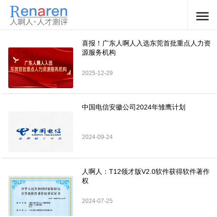
喜报！广东人啊人入选东莞首批重点人力资
源服务机构
2025-12-29
中国电信安徽公司2024年雏鹰计划
2024-09-24
人啊人：T12领才版V2.0软件获得软件著作
权
2024-07-25