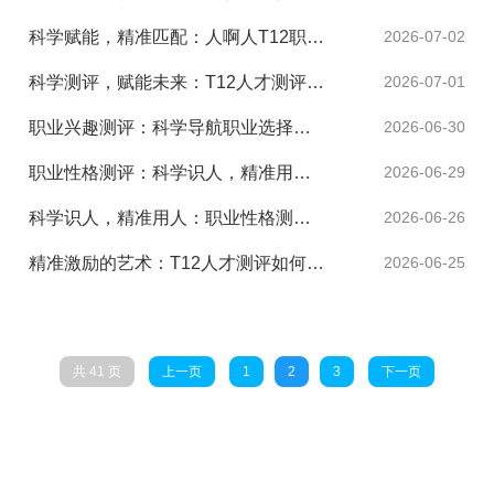
科学赋能，精准匹配：人啊人T12职业素质测评工具重塑企业...
2026-07-02
科学测评，赋能未来：T12人才测评系统在现代人力资源管理...
2026-07-01
职业兴趣测评：科学导航职业选择，精准赋能人才发展——解读...
2026-06-30
职业性格测评：科学识人，精准用人，赋能现代企业人才管理新...
2026-06-29
科学识人，精准用人：职业性格测评如何重塑现代企业人才管理
2026-06-26
精准激励的艺术：T12人才测评如何破解员工激励难题
2026-06-25
共 41 页
上一页
1
2
3
下一页