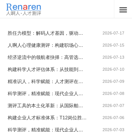
胜任力模型：解码人才基因，驱动组织卓越
2026-07-17
人啊人心理健康测评：构建职场心理健康的科学防线与战略支点
2026-07-15
经济逆流中的领航者抉择：高管选拔的平衡艺术与科学工具
2026-07-13
构建科学人才评估体系：从技能到领导力的全方位洞察
2026-07-10
精准识人，科学赋能：人才测评在现代招聘中的系统性应用
2026-07-09
科学测评，精准赋能：现代企业人才管理的系统性解决方案
2026-07-08
测评工具的本土化革新：从国际舶来到中国智造的演进之路
2026-07-07
构建企业人才标准体系：T12岗位胜任力模型的科学构建与应...
2026-07-06
科学测评，精准赋能：现代企业人才管理中的测评工具应用与整...
2026-07-03